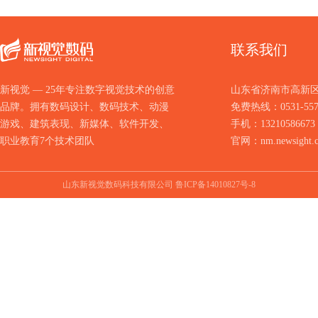
联系我们
新视觉 — 25年专注数字视觉技术的创意
山东省济南市高新区
品牌。拥有数码设计、数码技术、动漫
免费热线：0531-557
游戏、建筑表现、新媒体、软件开发、
手机：13210586673
职业教育7个技术团队
官网：nm.newsight.
山东新视觉数码科技有限公司
鲁ICP备14010827号-8